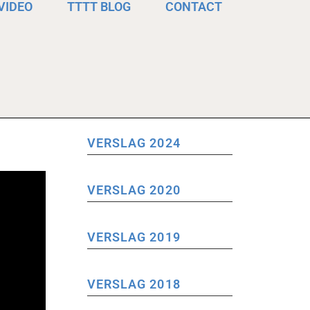
VIDEO
TTTT BLOG
CONTACT
VERSLAG 2024
VERSLAG 2020
VERSLAG 2019
VERSLAG 2018