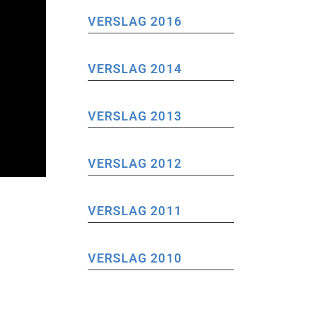
VERSLAG 2016
VERSLAG 2014
VERSLAG 2013
VERSLAG 2012
VERSLAG 2011
VERSLAG 2010