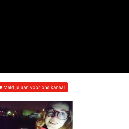
Meld je aan voor ons kanaal