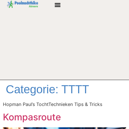
Categorie:
TTTT
Hopman Paul’s TochtTechnieken Tips & Tricks
Kompasroute