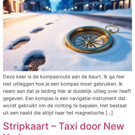
Deze keer is de kompasroute aan de beurt. Ik ga hier
niet uitleggen hoe je een kompas moet gebruiken. Ik
neem aan dat je leiding hier al duidelijk uitleg over heeft
gegeven. Een kompas is een navigatie-instrument dat
wordt gebruikt om de richting te bepalen. Het bestaat
uit een naald die altijd naar het magnetische […]
Stripkaart – Taxi door New