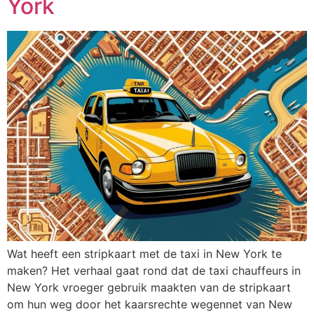
York
Wat heeft een stripkaart met de taxi in New York te
maken? Het verhaal gaat rond dat de taxi chauffeurs in
New York vroeger gebruik maakten van de stripkaart
om hun weg door het kaarsrechte wegennet van New