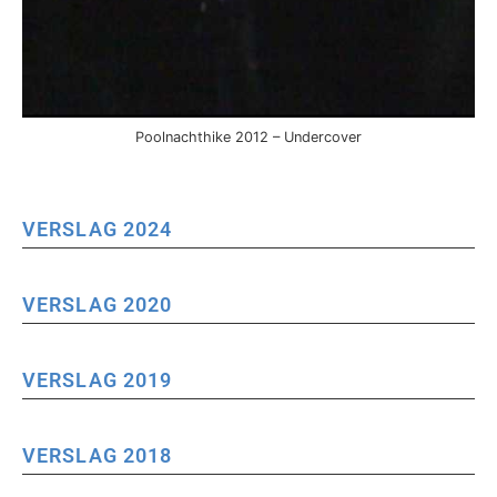
Poolnachthike 2012 – Undercover
VERSLAG 2024
VERSLAG 2020
VERSLAG 2019
VERSLAG 2018