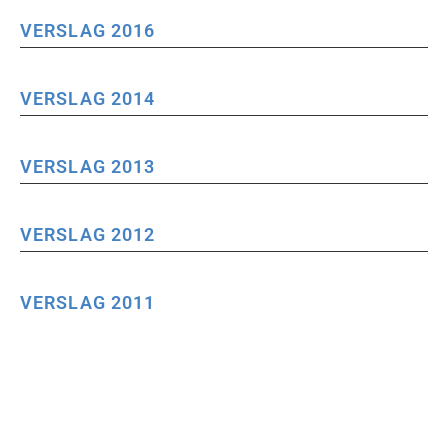
VERSLAG 2016
VERSLAG 2014
VERSLAG 2013
VERSLAG 2012
VERSLAG 2011
VERSLAG 2010