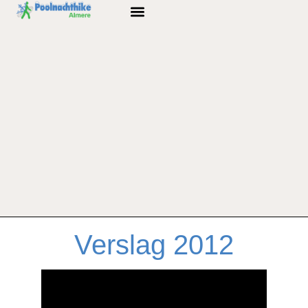
Verslag 2012