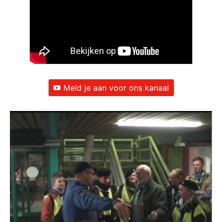
Meld je aan voor ons kanaal