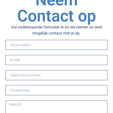
Contact op
Vul onderstaande formulier in en we nemen zo snel
mogelijk contact met je op.