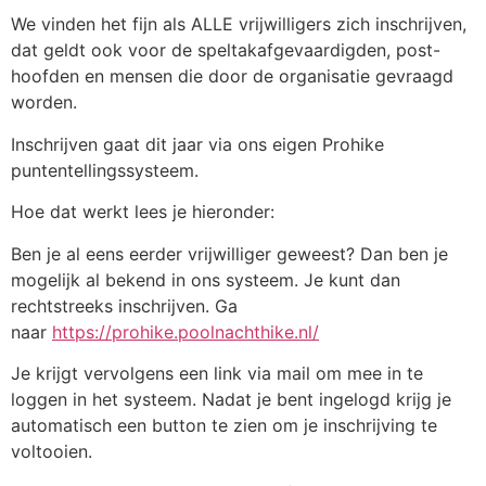
We vinden het fijn als ALLE vrijwilligers zich inschrijven,
dat geldt ook voor de speltakafgevaardigden, post-
hoofden en mensen die door de organisatie gevraagd
worden.
Inschrijven gaat dit jaar via ons eigen Prohike
puntentellingssysteem.
Hoe dat werkt lees je hieronder:
Ben je al eens eerder vrijwilliger geweest? Dan ben je
mogelijk al bekend in ons systeem. Je kunt dan
rechtstreeks inschrijven. Ga
naar
https://prohike.poolnachthike.nl/
Je krijgt vervolgens een link via mail om mee in te
loggen in het systeem. Nadat je bent ingelogd krijg je
automatisch een button te zien om je inschrijving te
voltooien.