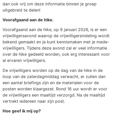
dan ook vrij om deze informatie binnen je groep
uitgebreid te delen!
Voorafgaand aan de hike.
Voorafgaand aan de hike, op 9 januari 2026, is er een
vrijwilligersavond waarop de vrijwilligersindeling wordt
bekend gemaakt en je kunt kennismaken met je mede-
vrijwilligers. Tijdens deze avond zal er veel informatie
over de hike gedeeld worden, ook erg interessant voor
al ervaren vrijwilligers.
De vrijwilligers worden op de dag van de hike in de
loop van de zaterdagmiddag verwacht, er zullen dan
een aantal briefings zijn en de materialen voor de
posten worden klaargezet. Rond 16 uur wordt er voor
de vrijwilligers een maaltijd verzorgd. Na de maaltijd
vertrekt iedereen naar zijn post.
Hoe geef ik mij op?