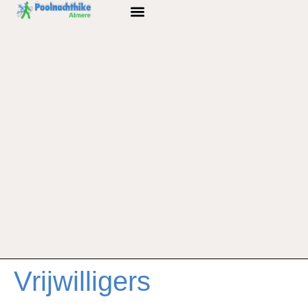
Vrijwilligers