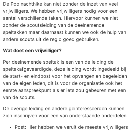
De Poolnachthike kan niet zonder de inzet van veel
vrijwilligers. We hebben vrijwilligers nodig voor een
aantal verschillende taken. Hiervoor kunnen we niet
zonder de scoutsleiding van de deelnemende
speltakken maar daarnaast kunnen we ook de hulp van
andere scouts uit de regio goed gebruiken.
Wat doet een vrijwilliger?
Per deelnemende speltak is een van de leiding de
speltakafgevaardigde, deze leiding wordt ingedeeld bij
de start- en eindpost voor het opvangen en begeleiden
van de eigen leden, dit is voor de organisatie ook het
eerste aanspreekpunt als er iets zou gebeuren met een
van de scouts.
De overige leiding en andere geïnteresseerden kunnen
zich inschrijven voor een van onderstaande onderdelen:
Post: Hier hebben we veruit de meeste vrijwilligers