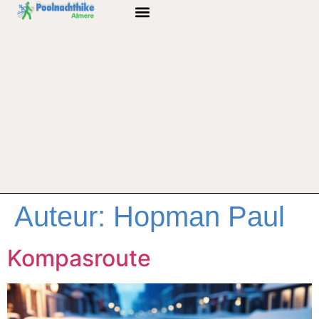
Auteur:
Hopman Paul
Kompasroute