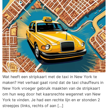
Wat heeft een stripkaart met de taxi in New York te
maken? Het verhaal gaat rond dat de taxi chauffeurs in
New York vroeger gebruik maakten van de stripkaart
om hun weg door het kaarsrechte wegennet van New
York te vinden. Je had een rechte lijn en er stonden 2
streepjes (links, rechts of aan […]