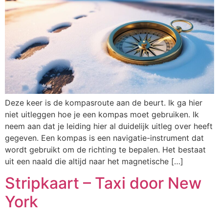
Deze keer is de kompasroute aan de beurt. Ik ga hier
niet uitleggen hoe je een kompas moet gebruiken. Ik
neem aan dat je leiding hier al duidelijk uitleg over heeft
gegeven. Een kompas is een navigatie-instrument dat
wordt gebruikt om de richting te bepalen. Het bestaat
uit een naald die altijd naar het magnetische […]
Stripkaart – Taxi door New
York