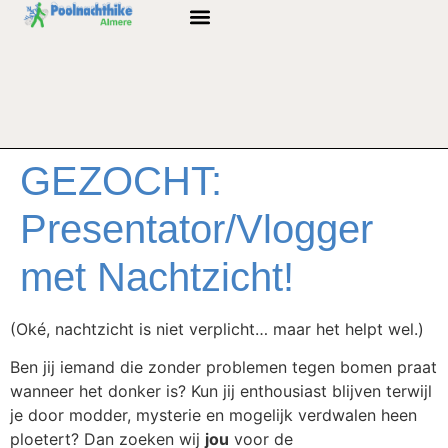
GEZOCHT:
Presentator/Vlogger
met Nachtzicht!
(Oké, nachtzicht is niet verplicht… maar het helpt wel.)
Ben jij iemand die zonder problemen tegen bomen praat
wanneer het donker is? Kun jij enthousiast blijven terwijl
je door modder, mysterie en mogelijk verdwalen heen
ploetert? Dan zoeken wij
jou
voor de